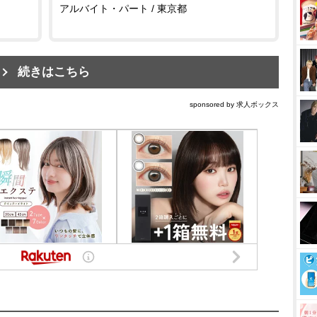
アルバイト・パート / 東京都
続きはこちら
sponsored by 求人ボックス