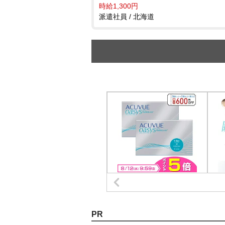
時給1,300円
派遣社員 / 北海道
PR