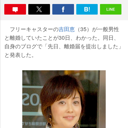
フリーキャスターの
吉田恵
（35）が一般男性
と離婚していたことが30日、わかった。同日、
自身のブログで「先日、離婚届を提出しました」
と発表した。