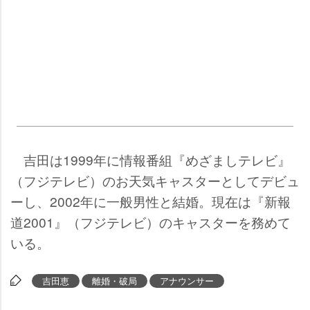
吉田は1999年に情報番組『めざましテレビ』
（フジテレビ）のお天気キャスターとしてデビュ
ーし、2002年に一般男性と結婚。現在は『新報
道2001』（フジテレビ）のキャスターを務めて
いる。
吉田恵
離婚・破局
アナウンサー