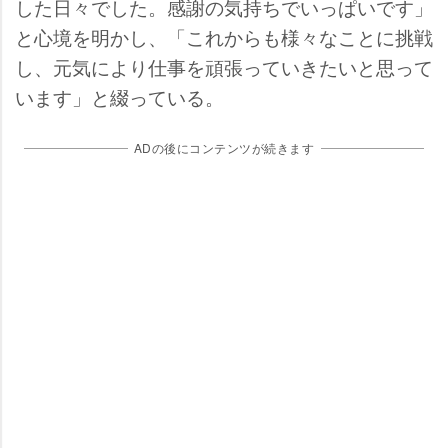
した日々でした。感謝の気持ちでいっぱいです」
と心境を明かし、「これからも様々なことに挑戦
し、元気により仕事を頑張っていきたいと思って
います」と綴っている。
ADの後にコンテンツが続きます