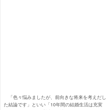
「色々悩みましたが、前向きな将来を考えだし
た結論です」といい「10年間の結婚生活は充実