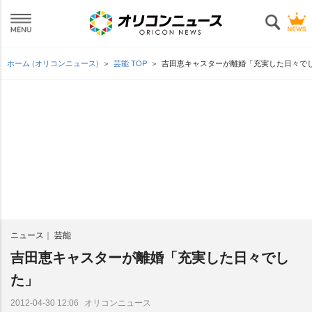
ホーム (オリコンニュース)
芸能 TOP
吉田恵キャスターが離婚「充実した日々で
ニュース
芸能
吉田恵キャスターが離婚「充実した日々でし
た」
オリコンニュース
2012-04-30 12:06