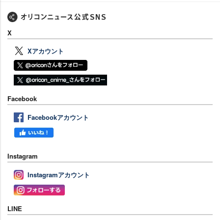
X
Xアカウント
Facebook
Facebookアカウント
Instagram
Instagramアカウント
LINE