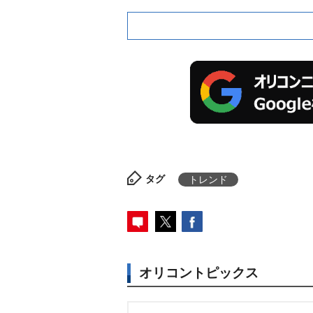
タグ
トレンド
オリコントピックス