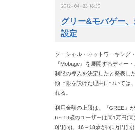
2012-04-23 18:50
グリー&モバゲー、
設定
ソーシャル・ネットワーキング・サ
『Mobage』を展開するディー
制限の導入を決定したと発表し
額上限を設けた理由については
れる。
利用金額の上限は、『GREE』が1
6～19歳のユーザーは同1万円(同
0円(同)、16～18歳が同1万円