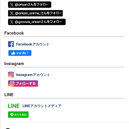
Facebook
Facebookアカウント
Instagram
Instagramアカウント
LINE
LINEアカウントメディア