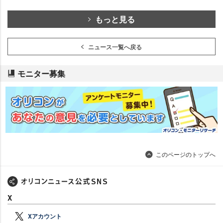
もっと見る
ニュース一覧へ戻る
モニター募集
このページのトップへ
X
Xアカウント