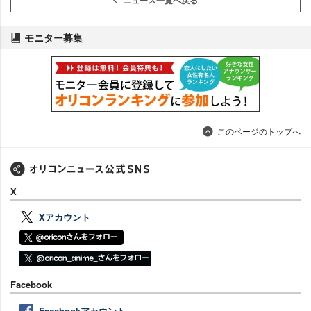
モニター募集
このページのトップへ
X
Xアカウント
Facebook
Facebookアカウント