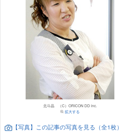
北斗晶 （C）ORICON DD inc.
拡大する
【写真】この記事の写真を見る（全1枚）