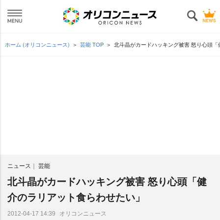
ホーム (オリコンニュース)
芸能 TOP
北斗晶がカードハッキング被害 怒り心頭「
ニュース
芸能
北斗晶がカードハッキング被害 怒り心頭「健
介のラリアット食らわせたい」
オリコンニュース
2012-04-17 14:39