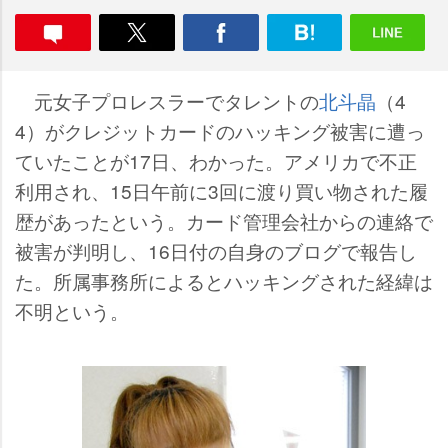
元女子プロレスラーでタレントの
北斗晶
（4
4）がクレジットカードのハッキング被害に遭っ
ていたことが17日、わかった。アメリカで不正
利用され、15日午前に3回に渡り買い物された履
歴があったという。カード管理会社からの連絡で
被害が判明し、16日付の自身のブログで報告し
た。所属事務所によるとハッキングされた経緯は
不明という。