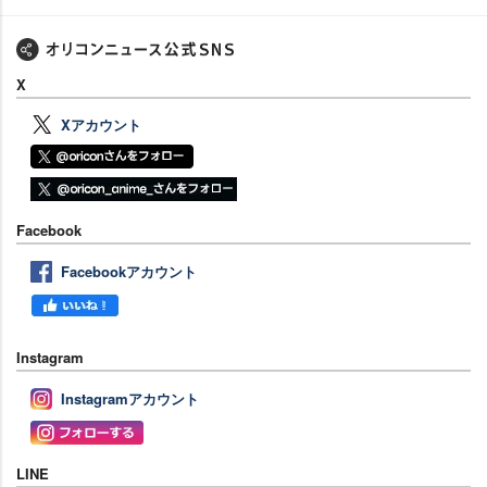
X
Xアカウント
Facebook
Facebookアカウント
Instagram
Instagramアカウント
LINE