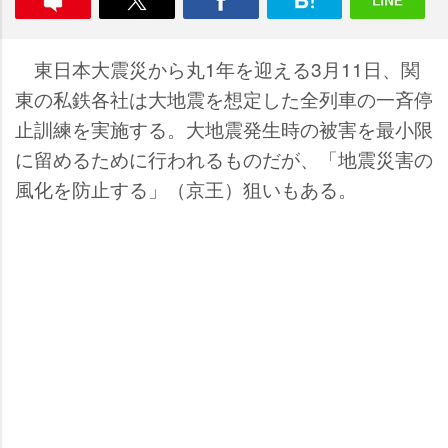
東日本大震災から丸1年を迎える3月11日、関
東の私鉄各社は大地震を想定した全列車の一斉停
止訓練を実施する。大地震発生時の被害を最小限
に留めるために行われるものだが、「地震災害の
風化を防止する」（京王）狙いもある。