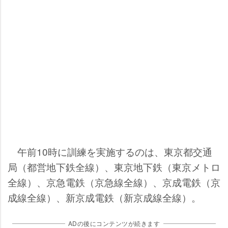
午前10時に訓練を実施するのは、東京都交通
局（都営地下鉄全線）、東京地下鉄（東京メトロ
全線）、京急電鉄（京急線全線）、京成電鉄（京
成線全線）、新京成電鉄（新京成線全線）。
ADの後にコンテンツが続きます