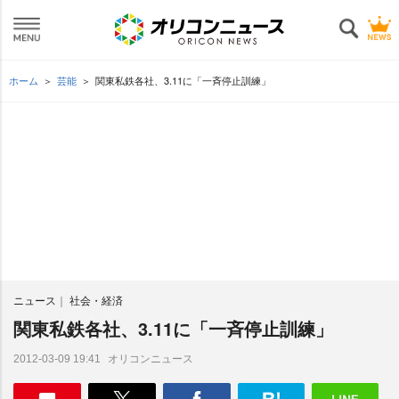
ホーム
芸能
関東私鉄各社、3.11に「一斉停止訓練」
ニュース
社会・経済
関東私鉄各社、3.11に「一斉停止訓練」
オリコンニュース
2012-03-09 19:41