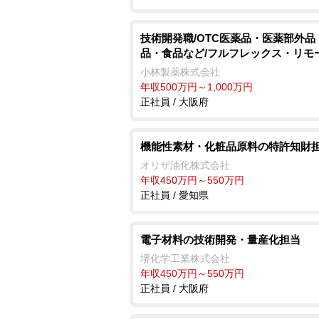
技術開発職/OTC医薬品・医薬部外品
品・食品など/フルフレックス・リモ
小林製薬株式会社
年収500万円～1,000万円
正社員 / 大阪府
機能性素材・化粧品原料の特許知財
オリザ油化株式会社
年収450万円～550万円
正社員 / 愛知県
電子材料の技術開発・量産化担当
堺化学工業株式会社
年収450万円～550万円
正社員 / 大阪府