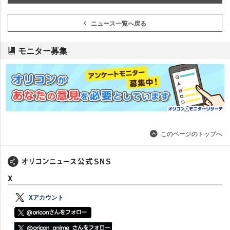
ニュース一覧へ戻る
モニター募集
このページのトップへ
X
Xアカウント