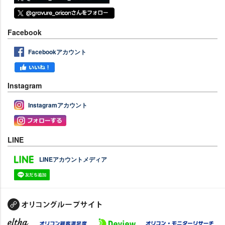
Facebook
Facebookアカウント
Instagram
Instagramアカウント
LINE
LINEアカウントメディア