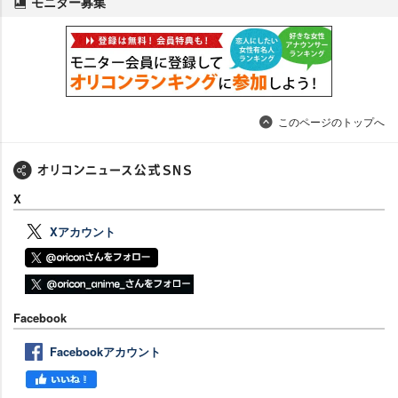
モニター募集
このページのトップへ
X
Xアカウント
Facebook
Facebookアカウント