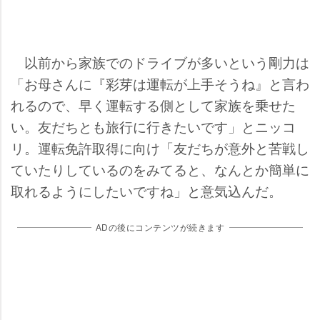
以前から家族でのドライブが多いという剛力は
「お母さんに『彩芽は運転が上手そうね』と言わ
れるので、早く運転する側として家族を乗せた
い。友だちとも旅行に行きたいです」とニッコ
リ。運転免許取得に向け「友だちが意外と苦戦し
ていたりしているのをみてると、なんとか簡単に
取れるようにしたいですね」と意気込んだ。
ADの後にコンテンツが続きます