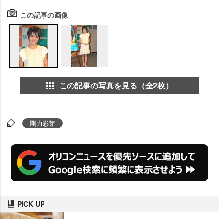
この記事の画像
この記事の写真を見る（全2枚）
剛力彩芽
PICK UP