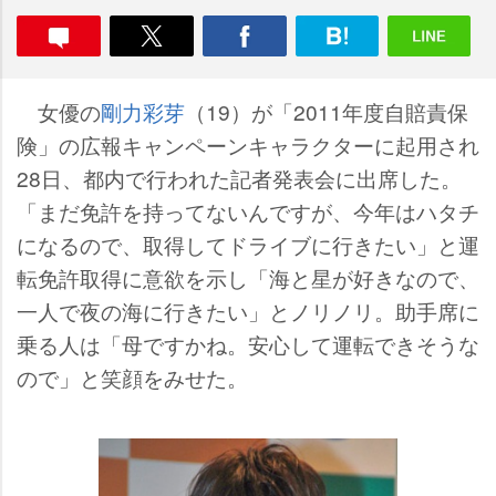
女優の
剛力彩芽
（19）が「2011年度自賠責保
険」の広報キャンペーンキャラクターに起用され
28日、都内で行われた記者発表会に出席した。
「まだ免許を持ってないんですが、今年はハタチ
になるので、取得してドライブに行きたい」と運
転免許取得に意欲を示し「海と星が好きなので、
一人で夜の海に行きたい」とノリノリ。助手席に
乗る人は「母ですかね。安心して運転できそうな
ので」と笑顔をみせた。