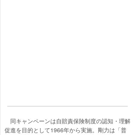
同キャンペーンは自賠責保険制度の認知・理解
促進を目的として1966年から実施。剛力は「普