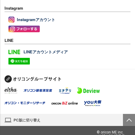
Instagram
Instagramアカウント
LINE
LINEアカウントメディア
PC版に切り替え
© oricon ME inc.