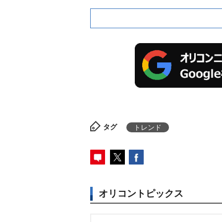
タグ
トレンド
オリコントピックス