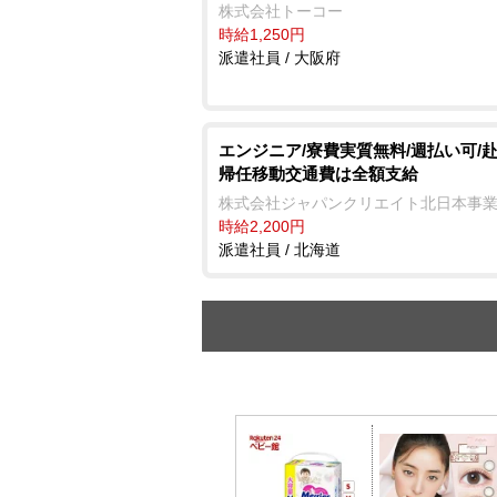
株式会社トーコー
時給1,250円
派遣社員 / 大阪府
エンジニア/寮費実質無料/週払い可/
帰任移動交通費は全額支給
株式会社ジャパンクリエイト北日本事
時給2,200円
派遣社員 / 北海道