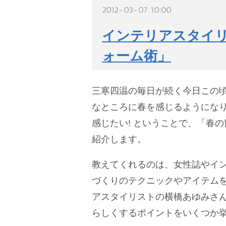
2012-03-07 10:00
インテリアスタイ
ォーム術」
三寒四温の毎日が続く今日この
なところに春を感じるようにな
感じたい! ということで、「春
紹介します。
教えてくれるのは、女性誌やイ
づくりのテクニックやアイテム
アスタイリストの横橋あゆみさ
らしくするポイントをいくつか