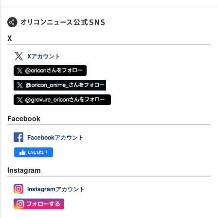
X
Xアカウント
Facebook
Facebookアカウント
Instagram
Instagramアカウント