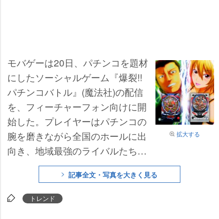
モバゲーは20日、パチンコを題材
にしたソーシャルゲーム『爆裂!!
パチンコバトル』(魔法社)の配信
を、フィーチャーフォン向けに開
始した。プレイヤーはパチンコの
腕を磨きながら全国のホールに出
拡大する
向き、地域最強のライバルたちと
出玉バトルを行いながら最強の勝
記事全文・写真を大きく見る
負師を目指す。
トレンド