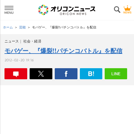
ホーム
芸能
モバゲー、『爆裂!!パチンコバトル』を配信
ニュース
社会・経済
モバゲー、『爆裂!!パチンコバトル』を配信
2012-02-20 19:16