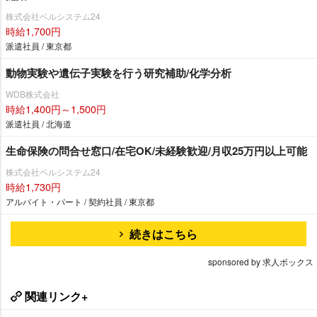
株式会社ベルシステム24
時給1,700円
派遣社員 / 東京都
動物実験や遺伝子実験を行う研究補助/化学分析
WDB株式会社
時給1,400円～1,500円
派遣社員 / 北海道
生命保険の問合せ窓口/在宅OK/未経験歓迎/月収25万円以上可能
株式会社ベルシステム24
時給1,730円
アルバイト・パート / 契約社員 / 東京都
続きはこちら
sponsored by 求人ボックス
関連リンク+