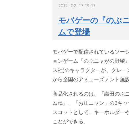
2012-02-17 19:17
モバゲーの『のぶ
ムで登場
モバゲーで配信されているソー
ョンゲーム『のぶニャがの野望』
ス社)のキャラクターが、クレー
から全国のアミューズメント施
商品化されるのは、「織田のぶ
ムね」、「お江ニャン」の3キャ
スコットとして、キーホルダー
ことができる。