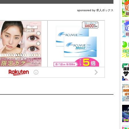
sponsored by 求人ボックス