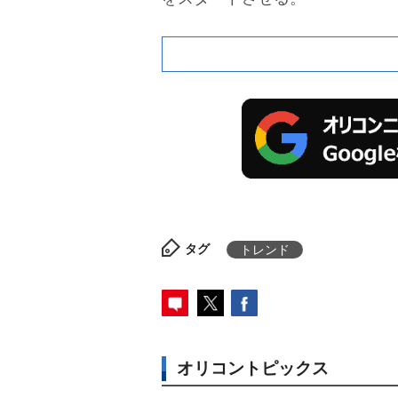
タグ
トレンド
オリコントピックス