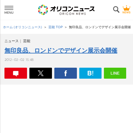
ホーム (オリコンニュース)
芸能 TOP
無印良品、ロンドンでデザイン展示会開催
ニュース
芸能
無印良品、ロンドンでデザイン展示会開催
2012-02-02 15:48