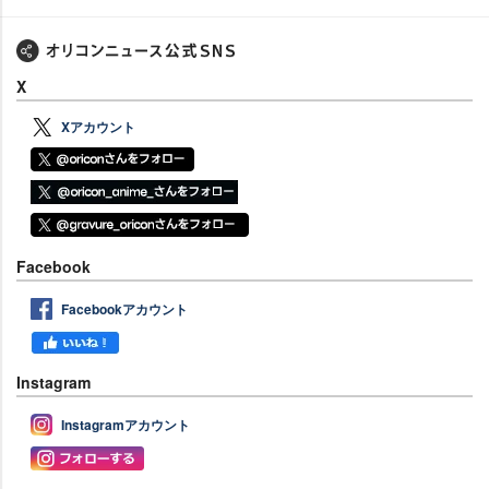
X
Xアカウント
Facebook
Facebookアカウント
Instagram
Instagramアカウント