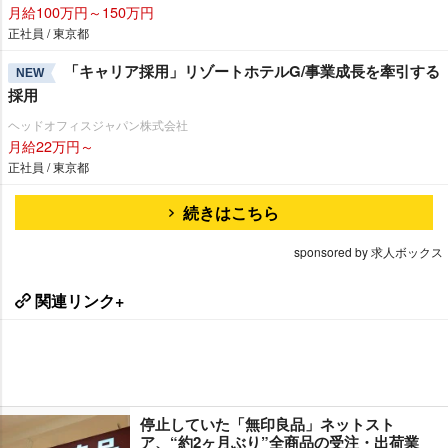
月給100万円～150万円
正社員 / 東京都
「キャリア採用」リゾートホテルG/事業成長を牽引する
NEW
採用
ヘッドオフィスジャパン株式会社
月給22万円～
正社員 / 東京都
続きはこちら
sponsored by 求人ボックス
関連リンク+
停止していた「無印良品」ネットスト
ア、“約2ヶ月ぶり”全商品の受注・出荷業