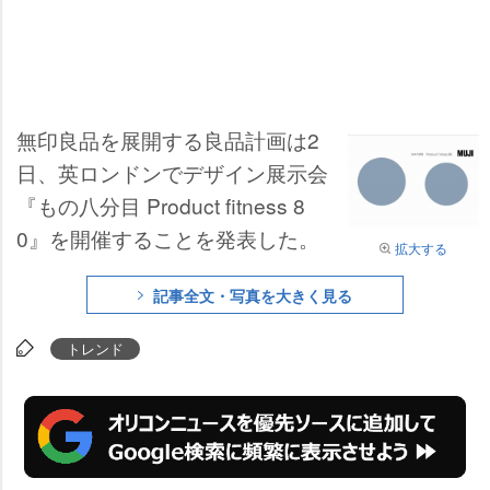
無印良品を展開する良品計画は2
日、英ロンドンでデザイン展示会
『もの八分目 Product fitness 8
0』を開催することを発表した。
拡大する
記事全文・写真を大きく見る
トレンド