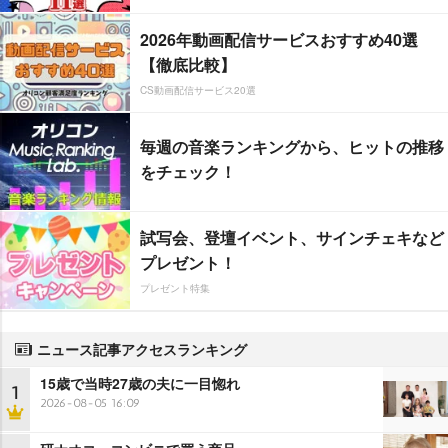
2026年動画配信サービスおすすめ40選
【徹底比較】
CS動画配信サービス20選
毎週の音楽ランキングから、ヒットの推移
をチェック！
試写会、登壇イベント、サインチェキなど
プレゼント！
プレゼント特集
ニュース記事アクセスランキング
15歳で当時27歳の夫に一目惚れ
1
2026-08-05 16:09