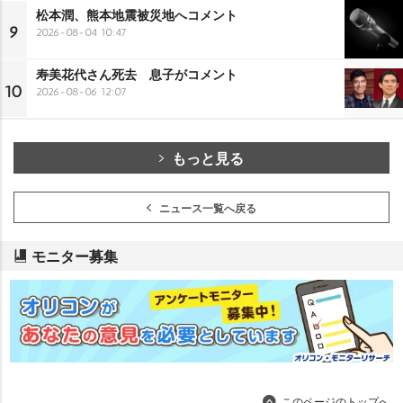
松本潤、熊本地震被災地へコメント
9
2026-08-04 10:47
寿美花代さん死去 息子がコメント
10
2026-08-06 12:07
もっと見る
ニュース一覧へ戻る
モニター募集
このページのトップへ