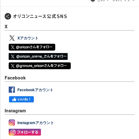
X
Xアカウント
Facebook
Facebookアカウント
Instagram
Instagramアカウント