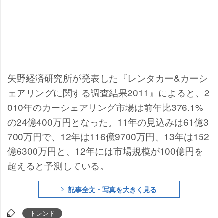
矢野経済研究所が発表した『レンタカー&カーシ
ェアリングに関する調査結果2011』によると、2
010年のカーシェアリング市場は前年比376.1%
の24億400万円となった。11年の見込みは61億3
700万円で、12年は116億9700万円、13年は152
億6300万円と、12年には市場規模が100億円を
超えると予測している。
記事全文・写真を大きく見る
トレンド