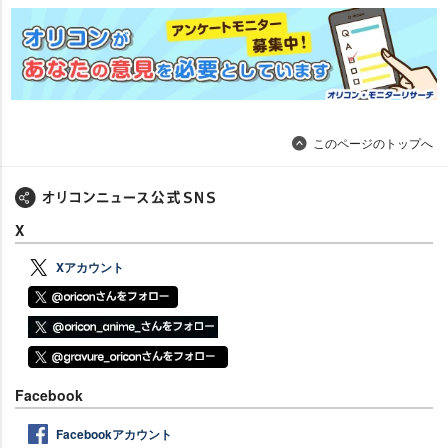
このページのトップへ
X
Xアカウント
Facebook
Facebookアカウント