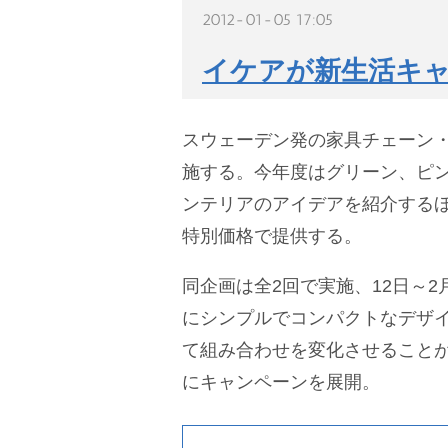
2012-01-05 17:05
イケアが新生活キ
スウェーデン発の家具チェーン・
施する。今年度はグリーン、ピ
ンテリアのアイデアを紹介するほ
特別価格で提供する。
同企画は全2回で実施、12日～
にシンプルでコンパクトなデザイ
て組み合わせを変化させることが
にキャンペーンを展開。