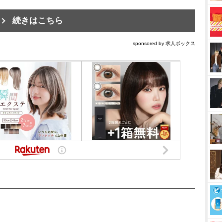
続きはこちら
sponsored by 求人ボックス