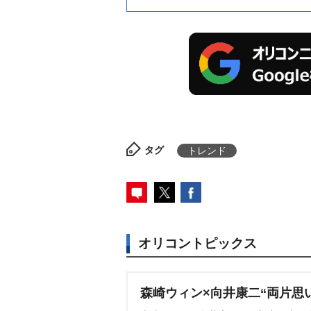
タグ
トレンド
オリコントピックス
森崎ウィン×向井康二“両片思