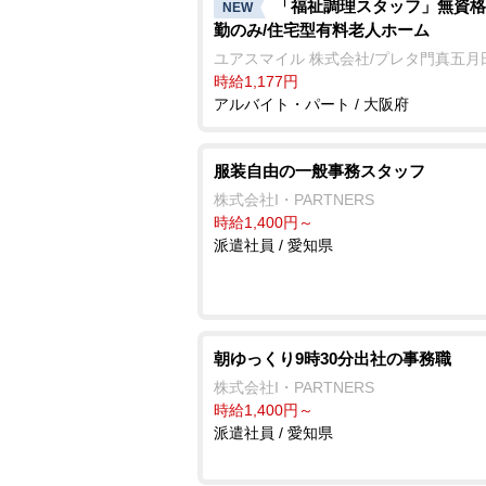
「福祉調理スタッフ」無資格
NEW
勤のみ/住宅型有料老人ホーム
ユアスマイル 株式会社/プレタ門真五月
時給1,177円
アルバイト・パート / 大阪府
服装自由の一般事務スタッフ
株式会社I・PARTNERS
時給1,400円～
派遣社員 / 愛知県
朝ゆっくり9時30分出社の事務職
株式会社I・PARTNERS
時給1,400円～
派遣社員 / 愛知県