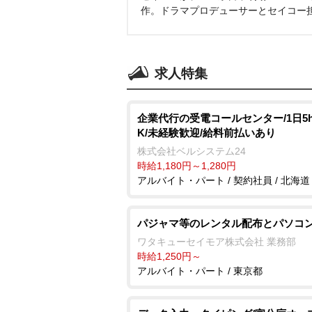
作。ドラマプロデューサーとセイコー
求人特集
企業代行の受電コールセンター/1日5
K/未経験歓迎/給料前払いあり
株式会社ベルシステム24
時給1,180円～1,280円
アルバイト・パート / 契約社員 / 北海道
パジャマ等のレンタル配布とパソコ
ワタキューセイモア株式会社 業務部
時給1,250円～
アルバイト・パート / 東京都