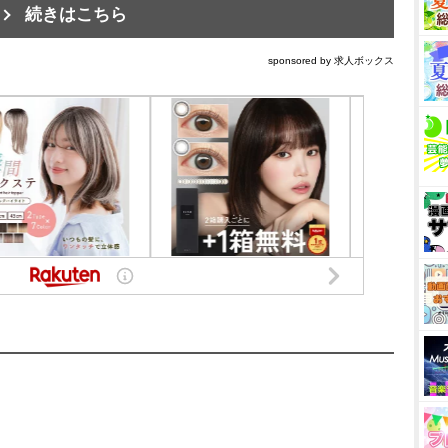
続きはこちら
sponsored by 求人ボックス