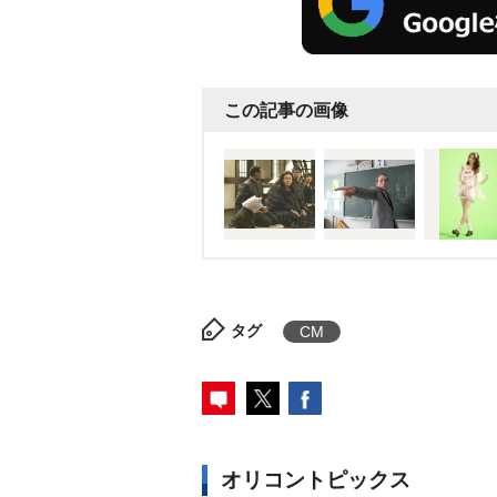
この記事の画像
タグ
CM
オリコントピックス