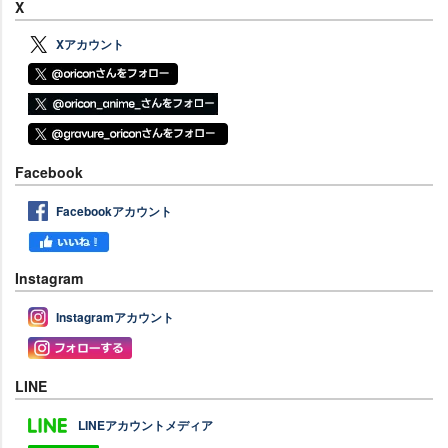
X
Xアカウント
Facebook
Facebookアカウント
Instagram
Instagramアカウント
LINE
LINEアカウントメディア