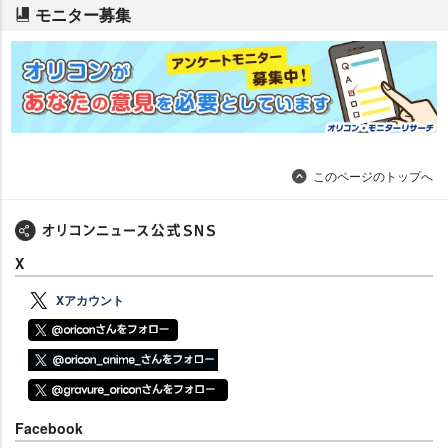
モニター募集
このページのトップへ
X
Xアカウント
Facebook