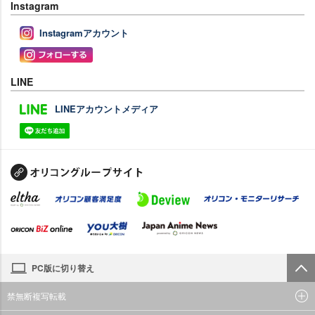
Instagram
Instagramアカウント
LINE
LINEアカウントメディア
PC版に切り替え
禁無断複写転載