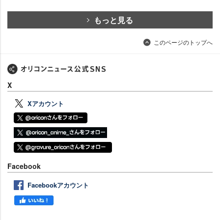
もっと見る
このページのトップへ
X
Xアカウント
Facebook
Facebookアカウント