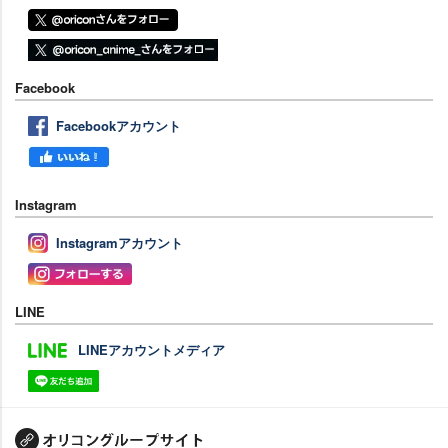
Facebook
Facebookアカウント
Instagram
Instagramアカウント
LINE
LINEアカウントメディア