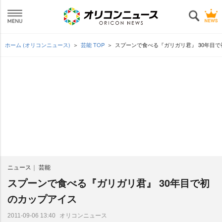
ホーム (オリコンニュース)
芸能 TOP
スプーンで食べる『ガリガリ君』 30年目
ニュース
芸能
スプーンで食べる『ガリガリ君』 30年目で初
のカップアイス
オリコンニュース
2011-09-06 13:40