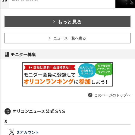
もっと見る
ニュース一覧へ戻る
モニター募集
このページのトップへ
X
Xアカウント