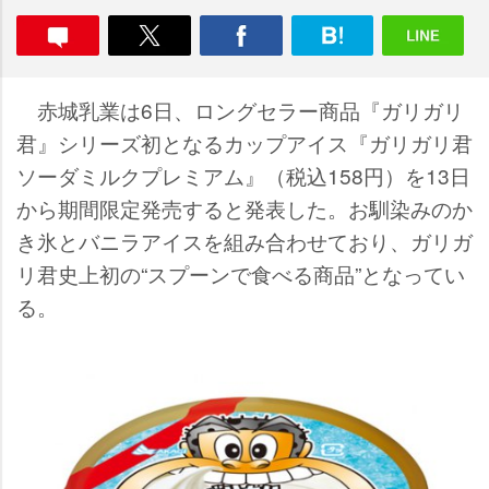
赤城乳業は6日、ロングセラー商品『ガリガリ
君』シリーズ初となるカップアイス『ガリガリ君
ソーダミルクプレミアム』（税込158円）を13日
から期間限定発売すると発表した。お馴染みのか
き氷とバニラアイスを組み合わせており、ガリガ
リ君史上初の“スプーンで食べる商品”となってい
る。