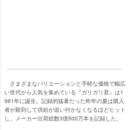
さまざまなバリエーションと手軽な価格で幅広
い世代から人気を集めている『ガリガリ君』は1
981年に誕生。記録的猛暑だった昨年の夏は購入
者が殺到して供給が追い付かなくなるほどヒット
し、メーカー出荷総数3億500万本を記録した。