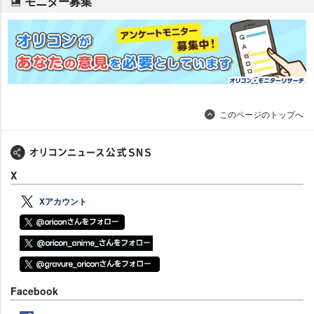
モニター募集
このページのトップへ
X
Xアカウント
Facebook