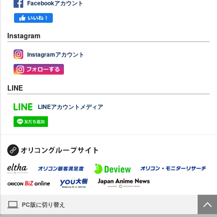
Facebookアカウント
Instagram
Instagramアカウント
LINE
LINEアカウントメディア
PC版に切り替え