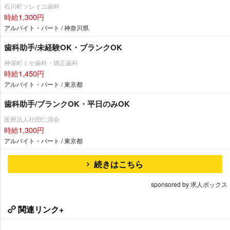
石川町ソレイユ歯科
時給1,300円
アルバイト・パート / 神奈川県
歯科助手/未経験OK・ブランクOK
神保町ミセ歯科・矯正歯科
時給1,450円
アルバイト・パート / 東京都
歯科助手/ブランクOK・平日のみOK
医療法人社団仁清会
時給1,300円
アルバイト・パート / 東京都
続きはこちら
sponsored by 求人ボックス
関連リンク+