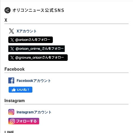
X
Xアカウント
Facebook
Facebookアカウント
Instagram
Instagramアカウント
LINE