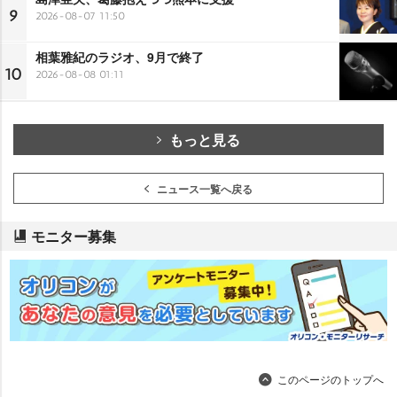
9
2026-08-07 11:50
相葉雅紀のラジオ、9月で終了
10
2026-08-08 01:11
もっと見る
ニュース一覧へ戻る
モニター募集
このページのトップへ