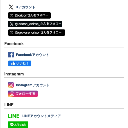
Xアカウント
Facebook
Facebookアカウント
Instagram
Instagramアカウント
LINE
LINEアカウントメディア