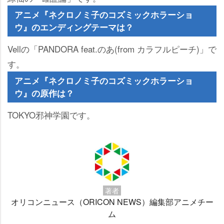
アニメ『ネクロノミ子のコズミックホラーショ
ウ』のエンディングテーマは？
Vellの「PANDORA feat.のあ(from カラフルピーチ)」で
す。
アニメ『ネクロノミ子のコズミックホラーショ
ウ』の原作は？
TOKYO邪神学園です。
著者
オリコンニュース（ORICON NEWS）編集部アニメチー
ム