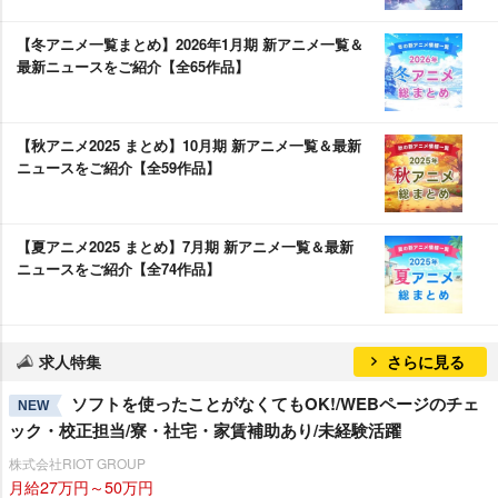
【冬アニメ一覧まとめ】2026年1月期 新アニメ一覧＆
最新ニュースをご紹介【全65作品】
【秋アニメ2025 まとめ】10月期 新アニメ一覧＆最新
ニュースをご紹介【全59作品】
【夏アニメ2025 まとめ】7月期 新アニメ一覧＆最新
ニュースをご紹介【全74作品】
求人特集
さらに見る
ソフトを使ったことがなくてもOK!/WEBページのチェ
NEW
ック・校正担当/寮・社宅・家賃補助あり/未経験活躍
株式会社RIOT GROUP
月給27万円～50万円