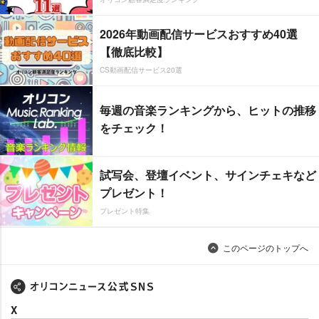
2026年動画配信サービスおすすめ40選
【徹底比較】
CS動画配信サービス20選
毎週の音楽ランキングから、ヒットの推移
をチェック！
試写会、登壇イベント、サインチェキなど
プレゼント！
プレゼント特集
このページのトップへ
X