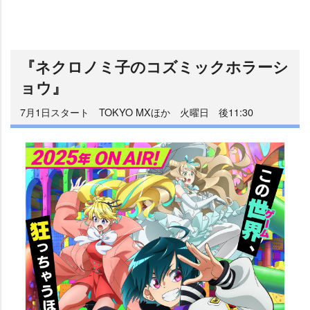
『ネクロノミ子のコズミックホラーシ
ョウ』
7月1日スタート TOKYO MXほか 火曜日 後11:30