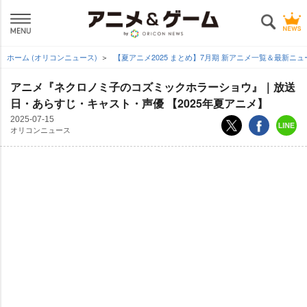
ホーム (オリコンニュース)
【夏アニメ2025 まとめ】7月期 新アニメ一覧＆最新ニ
アニメ『ネクロノミ子のコズミックホラーショウ』｜放送
日・あらすじ・キャスト・声優 【2025年夏アニメ】
2025-07-15
オリコンニュース