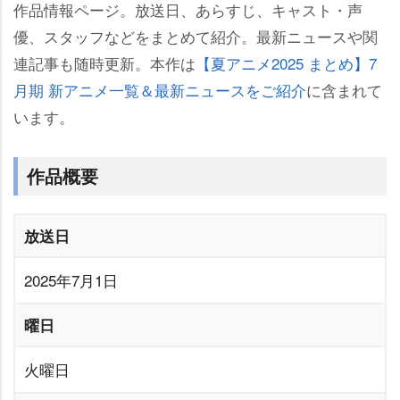
作品情報ページ。放送日、あらすじ、キャスト・声
優、スタッフなどをまとめて紹介。最新ニュースや関
連記事も随時更新。本作は
【夏アニメ2025 まとめ】7
月期 新アニメ一覧＆最新ニュースをご紹介
に含まれて
います。
作品概要
放送日
2025年7月1日
曜日
火曜日