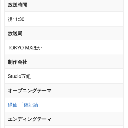
放送時間
後11:30
放送局
TOKYO MXほか
制作会社
Studio五組
オープニングテーマ
緑仙
「確証論」
エンディングテーマ