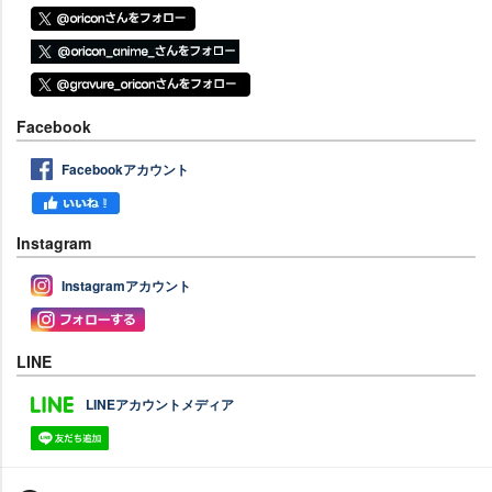
Facebook
Facebookアカウント
Instagram
Instagramアカウント
LINE
LINEアカウントメディア