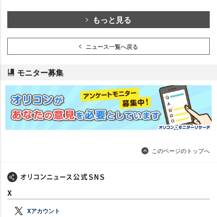
もっと見る
ニュース一覧へ戻る
モニター募集
このページのトップへ
X
Xアカウント