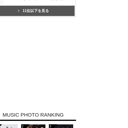
11位以下を見る
MUSIC PHOTO RANKING