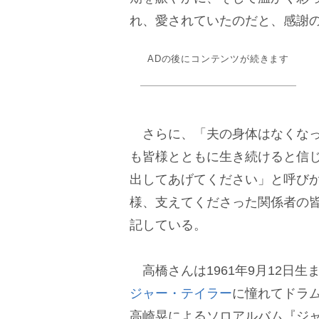
れ、愛されていたのだと、感謝
ADの後にコンテンツが続きます
さらに、「夫の身体はなくなっ
も皆様とともに生き続けると信
出してあげてください」と呼び
様、支えてくださった関係者の
記している。
高橋さんは1961年9月12日生
ジャー・テイラー
に憧れてドラム
高崎晃によるソロアルバム『ジャガ