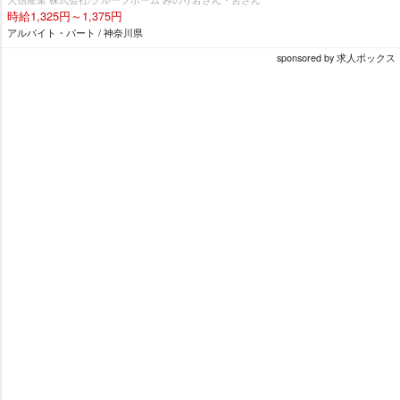
時給1,325円～1,375円
アルバイト・パート / 神奈川県
sponsored by 求人ボックス