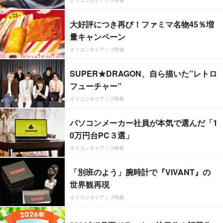
大好評につき再び！ファミマ名物45％増
量キャンペーン
オリコンタイアップ特集
SUPER★DRAGON、自ら描いた”レトロ
フューチャー”
オリコンタイアップ特集
パソコンメーカー社員が本気で選んだ「1
0万円台PC３選」
オリコンタイアップ特集
「別班のよう」腕時計で『VIVANT』の
世界観再現
オリコンタイアップ特集