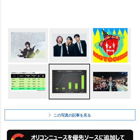
この写真の記事を見る