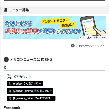
モニター募集
このページのトップへ
X
Xアカウント
Facebook