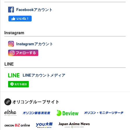
Facebookアカウント
Instagram
Instagramアカウント
LINE
LINEアカウントメディア