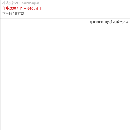
株式会社AGE technologies
年収600万円～840万円
正社員 / 東京都
sponsored by 求人ボックス