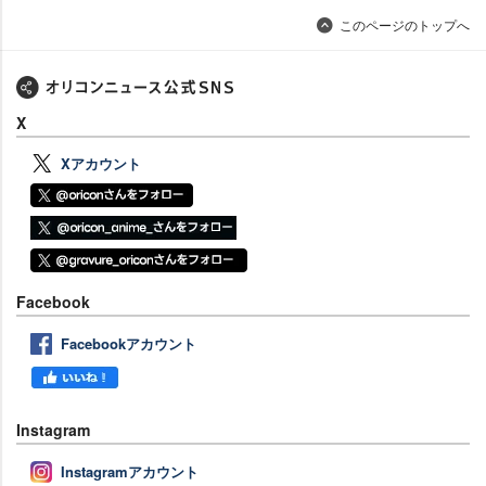
このページのトップへ
X
Xアカウント
Facebook
Facebookアカウント
Instagram
Instagramアカウント