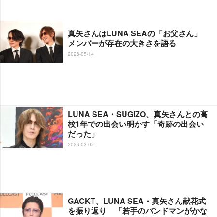
真矢さんはLUNA SEAの「お父さん」
メンバーが存在の大きさを語る
2026-05-14
LUNA SEA・SUGIZO、真矢さんとの高
校1年での出会い明かす「奇跡の出会い
だった」
2026-03-02
GACKT、LUNA SEA・真矢さん献花式
を振り返り 「若手のバンドマンがかな