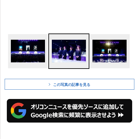
この写真の記事を見る