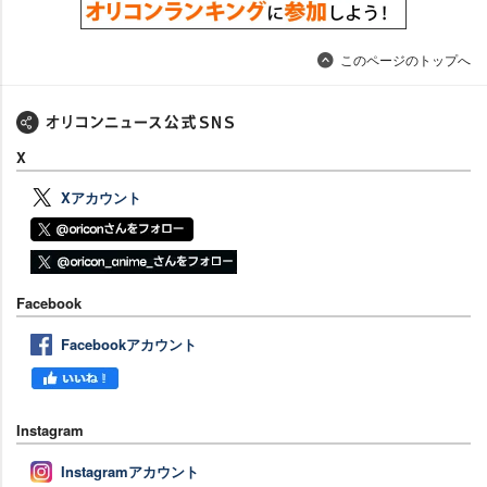
このページのトップへ
X
Xアカウント
Facebook
Facebookアカウント
Instagram
Instagramアカウント