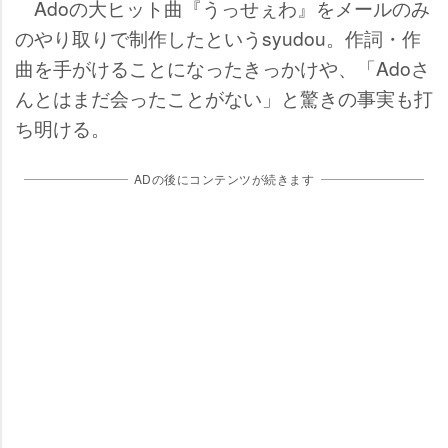
Adoの大ヒット曲『うっせぇわ』をメールのみ
のやり取りで制作したというsyudou。作詞・作
曲を手がけることになったきっかけや、「Adoさ
んとはまだ会ったことがない」と驚きの事実も打
ち明ける。
ADの後にコンテンツが続きます