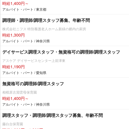
時給1,400円～
アルバイト・パート / 東京都
調理師・調理師/調理スタッフ募集、年齢不問
株式会社ニフス 特別養護老人ホーム新緑の郷内の厨房
時給1,300円
アルバイト・パート / 神奈川県
デイサービス調理スタッフ・無資格可の調理師/調理スタッフ
アスケア デイサービスセンター上前津東
時給1,190円
アルバイト・パート / 愛知県
無資格可の調理師/調理スタッフ
相模原古淵雲母保育園
時給1,400円～
アルバイト・パート / 神奈川県
調理スタッフ・調理師/調理スタッフ募集、年齢不問
藤白台保育園