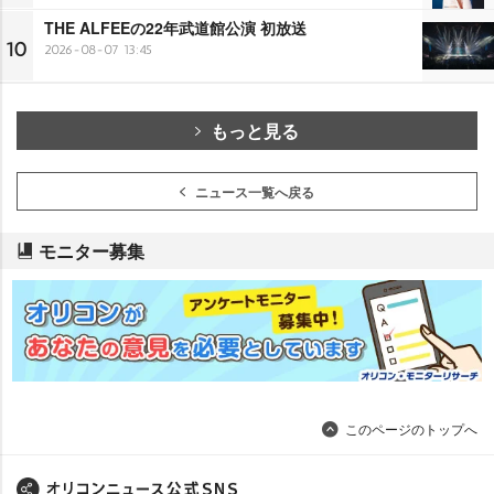
THE ALFEEの22年武道館公演 初放送
10
2026-08-07 13:45
もっと見る
ニュース一覧へ戻る
モニター募集
このページのトップへ