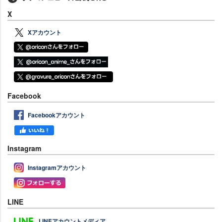
X
Xアカウント
Facebook
Facebookアカウント
Instagram
Instagramアカウント
LINE
LINEアカウントメディア