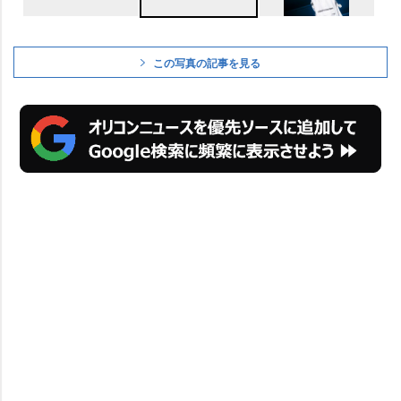
この写真の記事を見る