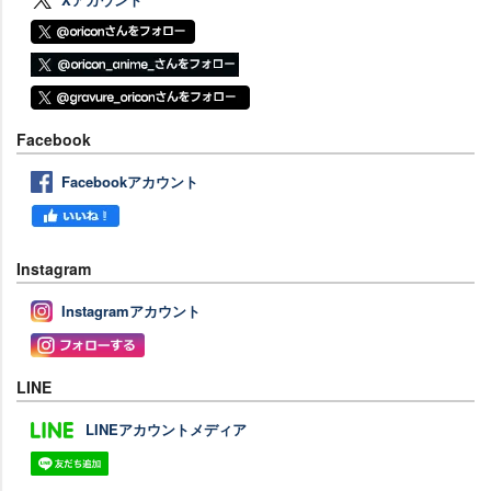
Facebook
Facebookアカウント
Instagram
Instagramアカウント
LINE
LINEアカウントメディア