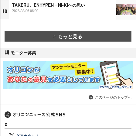
TAKERU、ENHYPEN・NI-KIへの思い
10
2026-08-06 06:00
もっと見る
モニター募集
このページのトップへ
X
Xアカウント