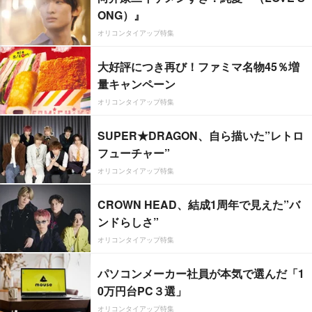
ONG）』
オリコンタイアップ特集
大好評につき再び！ファミマ名物45％増
量キャンペーン
オリコンタイアップ特集
SUPER★DRAGON、自ら描いた”レトロ
フューチャー”
オリコンタイアップ特集
CROWN HEAD、結成1周年で見えた”バ
ンドらしさ”
オリコンタイアップ特集
パソコンメーカー社員が本気で選んだ「1
0万円台PC３選」
オリコンタイアップ特集