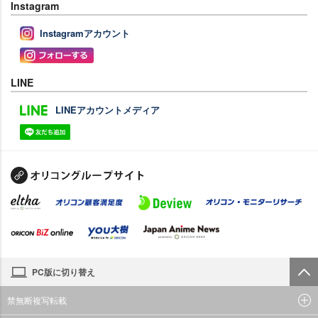
Instagram
Instagramアカウント
LINE
LINEアカウントメディア
PC版に切り替え
禁無断複写転載