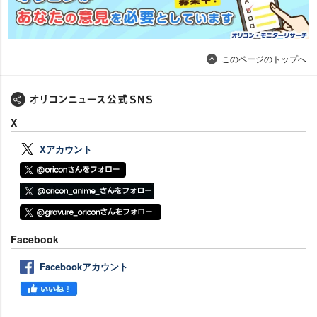
このページのトップへ
X
Xアカウント
Facebook
Facebookアカウント