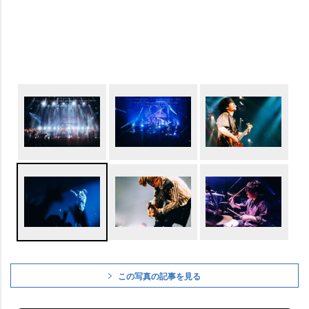
この写真の記事を見る