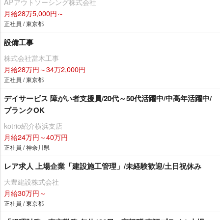
APアウトソーシング株式会社
月給28万5,000円～
正社員 / 東京都
設備工事
株式会社當木工事
月給28万円～34万2,000円
正社員 / 東京都
デイサービス 障がい者支援員/20代～50代活躍中/中高年活躍中/
ブランクOK
kotrio紹介横浜支店
月給24万円～40万円
正社員 / 神奈川県
レア求人 上場企業「建設施工管理」/未経験歓迎/土日祝休み
大豊建設株式会社
月給30万円～
正社員 / 東京都