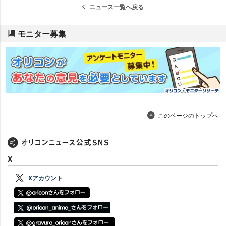
ニュース一覧へ戻る
モニター募集
このページのトップへ
X
Xアカウント