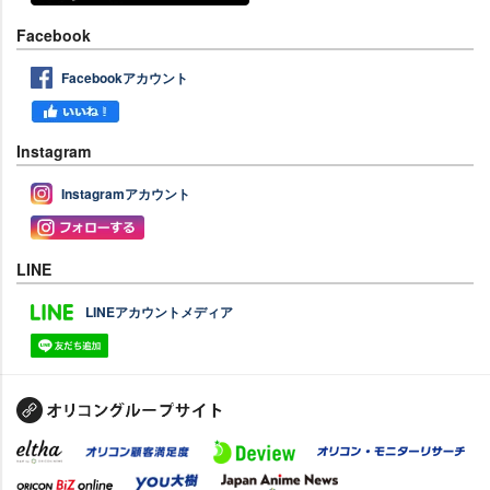
Facebook
Facebookアカウント
Instagram
Instagramアカウント
LINE
LINEアカウントメディア