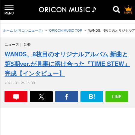
ホーム (オリコンニュース)
ORICON MUSIC TOP
WANDS、8枚目のオリジナルア
ニュース
音楽
WANDS、8枚目のオリジナルアルバム 新曲と
第5期ver.が見事に溶け合った『TIME STEW』
完成【インタビュー】
2025-03-26 18:00