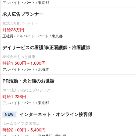
アルバイト・パート / 東京都
求人広告プランナー
株式会社IFパートナー
月給28万円
正社員 / アルバイト・パート / 東京都
デイサービスの看護師/正看護師・准看護師
株式会社もっと健康
時給1,500円～1,600円
アルバイト・パート / 北海道
PR活動・犬と猫のお世話
NPO法人いぬねこプロジェクト
時給1,226円
アルバイト・パート / 東京都
インターネット・オンライン接客係
NEW
ホームライブ 名古屋店
時給2,100円～5,400円
アルバイト・パート / 業務委託 / 愛知県