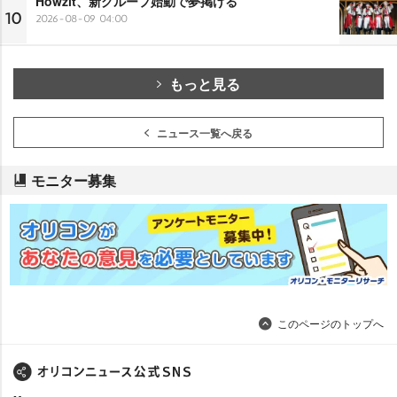
Howzit、新グループ始動で夢掲げる
10
2026-08-09 04:00
もっと見る
ニュース一覧へ戻る
モニター募集
このページのトップへ