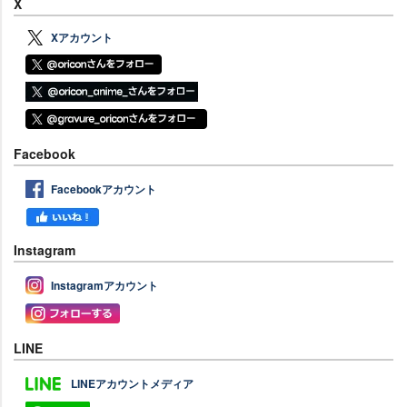
X
Xアカウント
Facebook
Facebookアカウント
Instagram
Instagramアカウント
LINE
LINEアカウントメディア