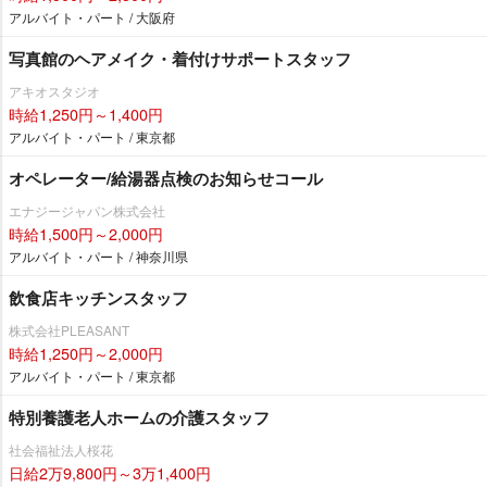
アルバイト・パート / 大阪府
写真館のヘアメイク・着付けサポートスタッフ
アキオスタジオ
時給1,250円～1,400円
アルバイト・パート / 東京都
オペレーター/給湯器点検のお知らせコール
エナジージャパン株式会社
時給1,500円～2,000円
アルバイト・パート / 神奈川県
飲食店キッチンスタッフ
株式会社PLEASANT
時給1,250円～2,000円
アルバイト・パート / 東京都
特別養護老人ホームの介護スタッフ
社会福祉法人桜花
日給2万9,800円～3万1,400円