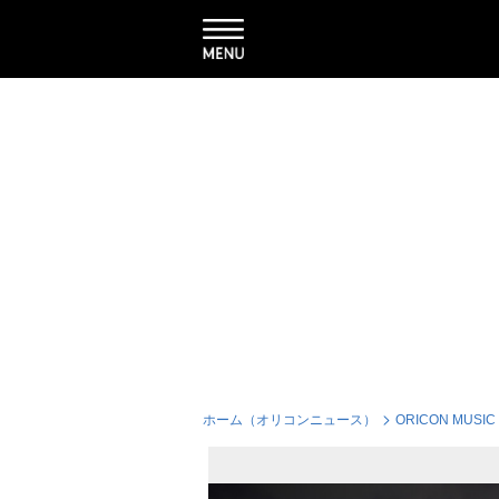
ホーム（オリコンニュース）
ORICON MUSIC