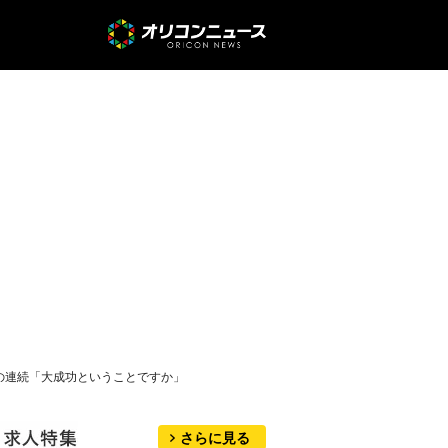
爆笑の連続「大成功ということですか」
さらに見る