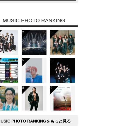
MUSIC PHOTO RANKING
MUSIC PHOTO RANKINGをもっと見る