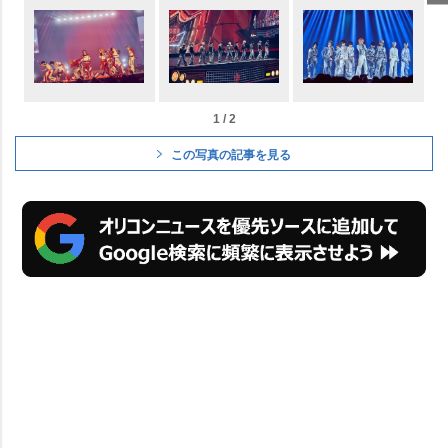
1 / 2
この写真の記事を見る