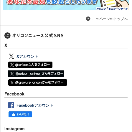
このページのトップへ
X
Xアカウント
Facebook
Facebookアカウント
Instagram