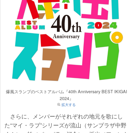
爆風スランプのベストアルバム『40th Anniversary BEST IKIGAI
2024』
拡大する
さらに、メンバーがそれぞれの地元を歌にし
た“マイ・ラブ”シリーズが流山（サンプラザ中野