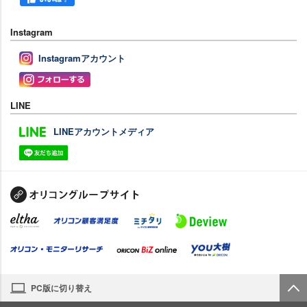
Instagram
Instagramアカウント
LINE
LINEアカウントメディア
PC版に切り替え