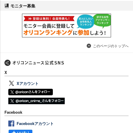
モニター募集
このページのトップへ
X
Xアカウント
Facebook
Facebookアカウント