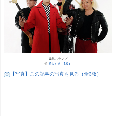
爆風スランプ
拡大する（3枚）
【写真】この記事の写真を見る（全3枚）