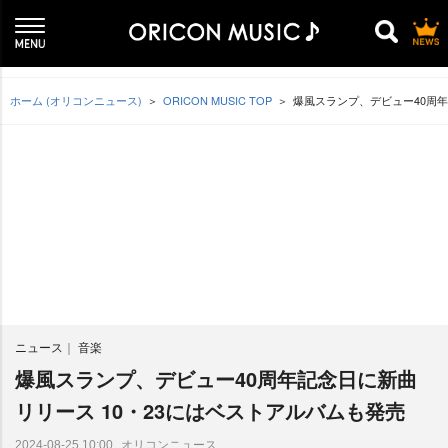
ホーム (オリコンニュース)
ORICON MUSIC TOP
爆風スランプ、デビュー40周年
ニュース
音楽
爆風スランプ、デビュー40周年記念日に新曲
リリース 10・23にはベストアルバムも発売
オリコンニュース
2024-08-25 10:00