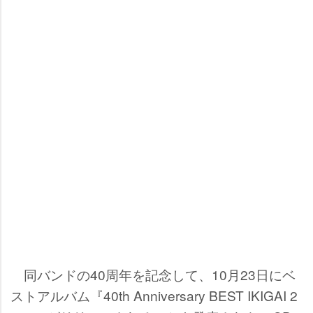
同バンドの40周年を記念して、10月23日にベ
ストアルバム『40th Anniversary BEST IKIGAI 2