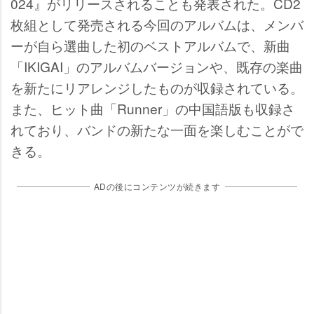
024』がリリースされることも発表された。CD2
枚組として発売される今回のアルバムは、メンバ
ーが自ら選曲した初のベストアルバムで、新曲
「IKIGAI」のアルバムバージョンや、既存の楽曲
を新たにリアレンジしたものが収録されている。
また、ヒット曲「Runner」の中国語版も収録さ
れており、バンドの新たな一面を楽しむことがで
きる。
ADの後にコンテンツが続きます