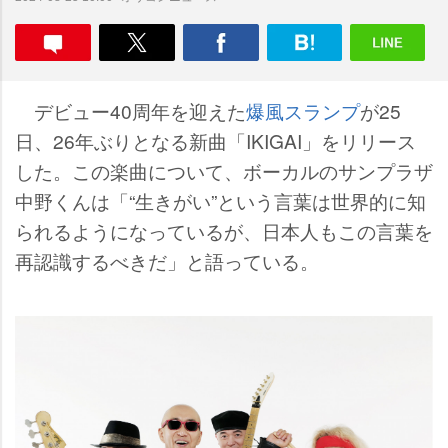
デビュー40周年を迎えた
爆風スランプ
が25
日、26年ぶりとなる新曲「IKIGAI」をリリース
した。この楽曲について、ボーカルのサンプラザ
中野くんは「“生きがい”という言葉は世界的に知
られるようになっているが、日本人もこの言葉を
再認識するべきだ」と語っている。