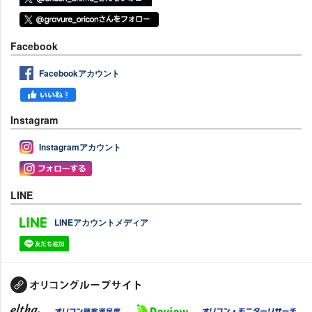
Facebook
Facebookアカウント
Instagram
Instagramアカウント
LINE
LINEアカウントメディア