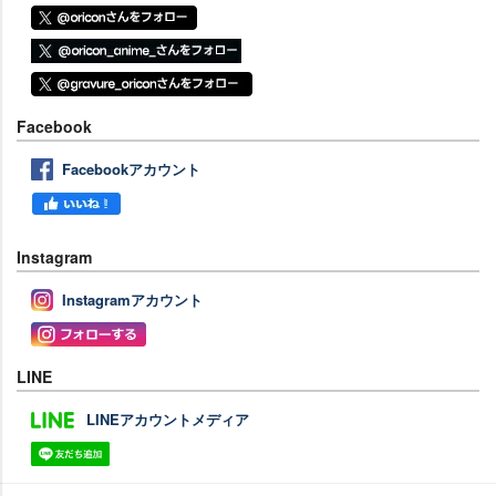
Facebook
Facebookアカウント
Instagram
Instagramアカウント
LINE
LINEアカウントメディア