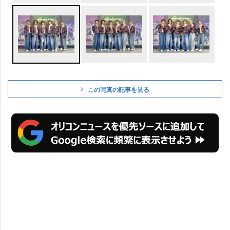
この写真の記事を見る