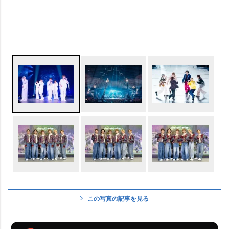
この写真の記事を見る