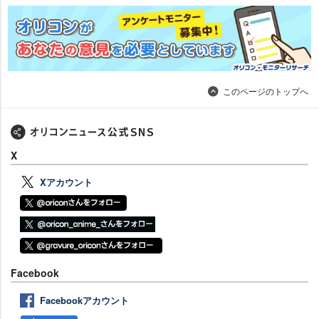
このページのトップへ
X
Xアカウント
Facebook
Facebookアカウント