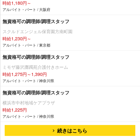
時給1,180円～
アルバイト・パート / 大阪府
無資格可の調理師/調理スタッフ
スクルドエンジェル保育園方南町園
時給1,230円～
アルバイト・パート / 東京都
無資格可の調理師/調理スタッフ
ミモザ藤沢躑躅苑介護付きホーム
時給1,275円～1,390円
アルバイト・パート / 神奈川県
無資格可の調理師/調理スタッフ
横浜市中村地域ケアプラザ
時給1,225円
アルバイト・パート / 神奈川県
続きはこちら