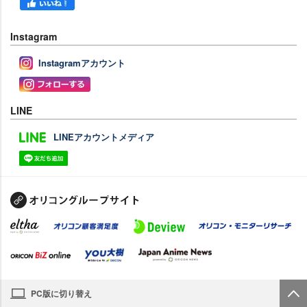
Instagram
Instagramアカウント
LINE
LINEアカウントメディア
PC版に切り替え