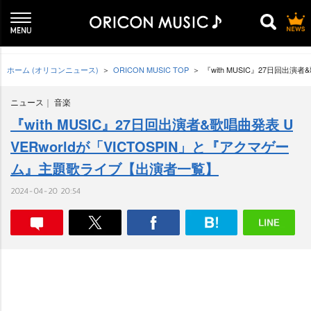
ホーム (オリコンニュース)
ORICON MUSIC TOP
『with MUSIC』27日回出
ニュース
音楽
『with MUSIC』27日回出演者&歌唱曲発表 U
VERworldが「VICTOSPIN」と『アクマゲー
ム』主題歌ライブ【出演者一覧】
2024-04-20 20:54