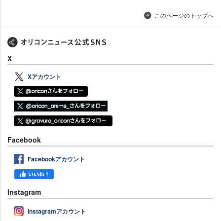
このページのトップへ
X
Xアカウント
Facebook
Facebookアカウント
Instagram
Instagramアカウント