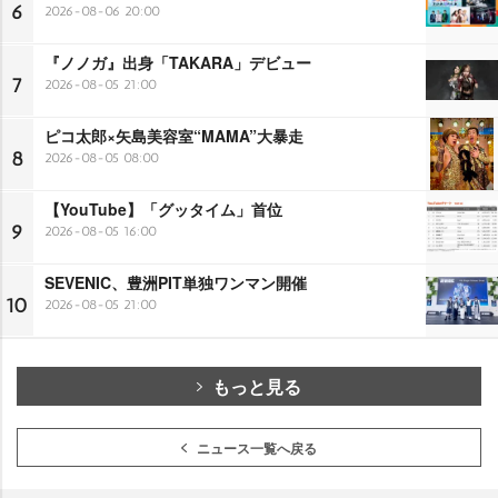
6
2026-08-06 20:00
『ノノガ』出身「TAKARA」デビュー
7
2026-08-05 21:00
ピコ太郎×矢島美容室“MAMA”大暴走
8
2026-08-05 08:00
【YouTube】「グッタイム」首位
9
2026-08-05 16:00
SEVENIC、豊洲PIT単独ワンマン開催
10
2026-08-05 21:00
もっと見る
ニュース一覧へ戻る