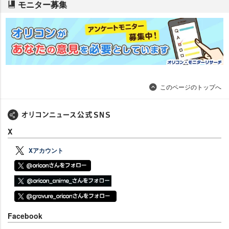
モニター募集
このページのトップへ
X
Xアカウント
Facebook