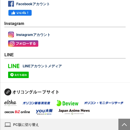
Facebookアカウント
Instagram
Instagramアカウント
LINE
LINEアカウントメディア
PC版に切り替え