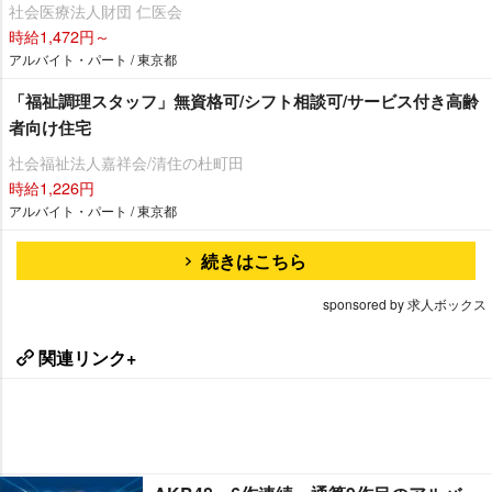
社会医療法人財団 仁医会
時給1,472円～
アルバイト・パート / 東京都
「福祉調理スタッフ」無資格可/シフト相談可/サービス付き高齢
者向け住宅
社会福祉法人嘉祥会/清住の杜町田
時給1,226円
アルバイト・パート / 東京都
続きはこちら
sponsored by 求人ボックス
関連リンク+