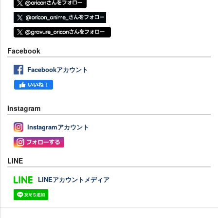
Facebook
Facebookアカウント
Instagram
Instagramアカウント
LINE
LINEアカウントメディア