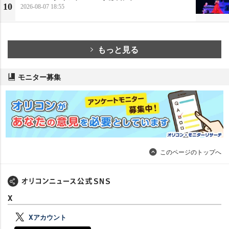
10
2026-08-07 18:55
もっと見る
モニター募集
このページのトップへ
X
Xアカウント