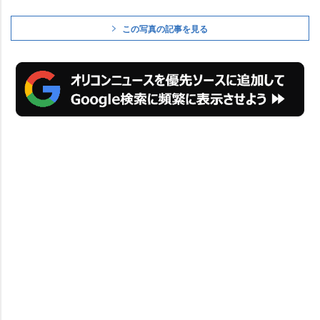
この写真の記事を見る