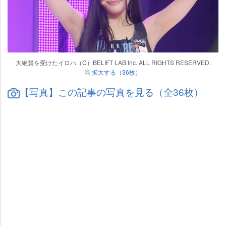
大絶賛を受けたイロハ（C）BELIFT LAB Inc. ALL RIGHTS RESERVED.
拡大する（36枚）
【写真】この記事の写真を見る（全36枚）