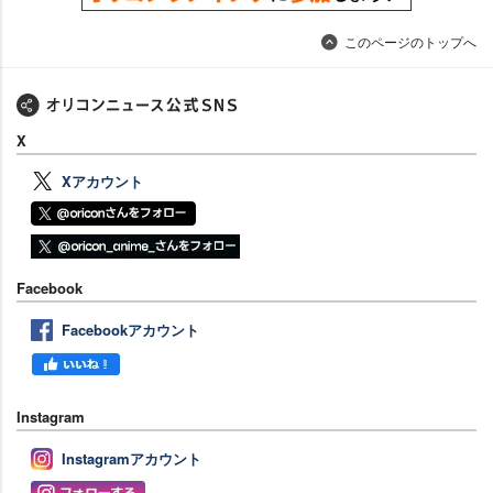
このページのトップへ
X
Xアカウント
Facebook
Facebookアカウント
Instagram
Instagramアカウント