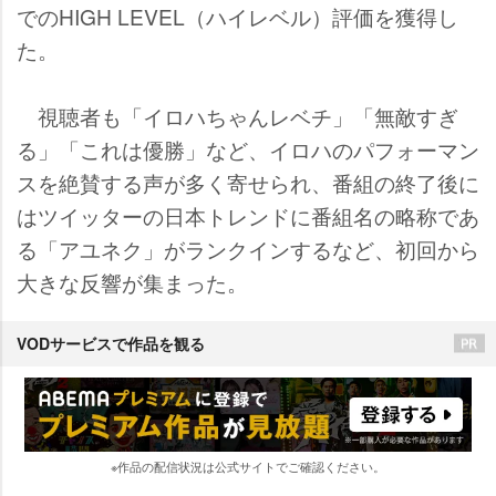
でのHIGH LEVEL（ハイレベル）評価を獲得し
た。
視聴者も「イロハちゃんレベチ」「無敵すぎ
る」「これは優勝」など、イロハのパフォーマン
スを絶賛する声が多く寄せられ、番組の終了後に
はツイッターの日本トレンドに番組名の略称であ
る「アユネク」がランクインするなど、初回から
大きな反響が集まった。
VODサービスで作品を観る
※作品の配信状況は公式サイトでご確認ください。