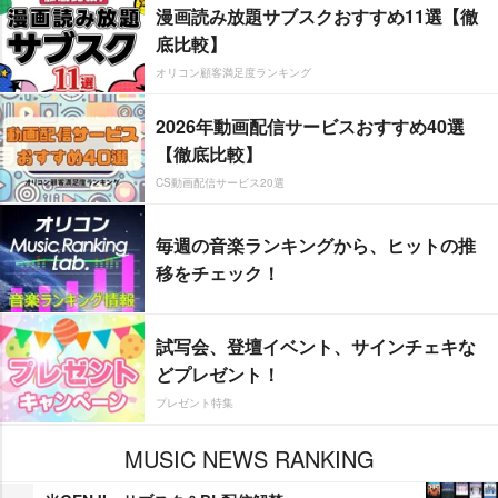
漫画読み放題サブスクおすすめ11選【徹
底比較】
オリコン顧客満足度ランキング
2026年動画配信サービスおすすめ40選
【徹底比較】
CS動画配信サービス20選
毎週の音楽ランキングから、ヒットの推
移をチェック！
試写会、登壇イベント、サインチェキな
どプレゼント！
プレゼント特集
MUSIC NEWS RANKING