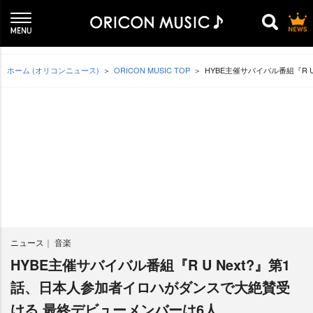
ホーム (オリコンニュース)
ORICON MUSIC TOP
HYBE主催サバイバル番組『R
ニュース
音楽
HYBE主催サバイバル番組『R U Next?』第1
話、日本人参加者イロハがダンスで大絶賛受
ける 最終デビューメンバーは6人