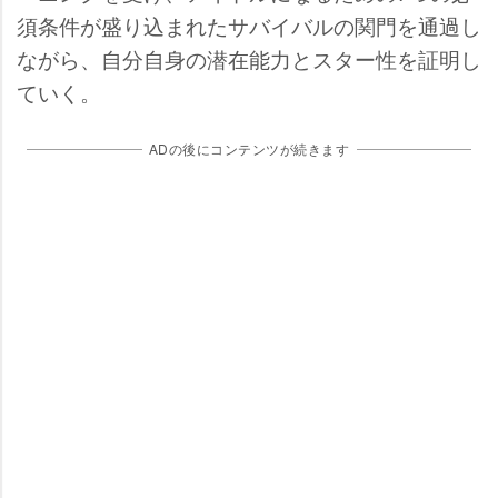
須条件が盛り込まれたサバイバルの関門を通過し
ながら、自分自身の潜在能力とスター性を証明し
ていく。
ADの後にコンテンツが続きます