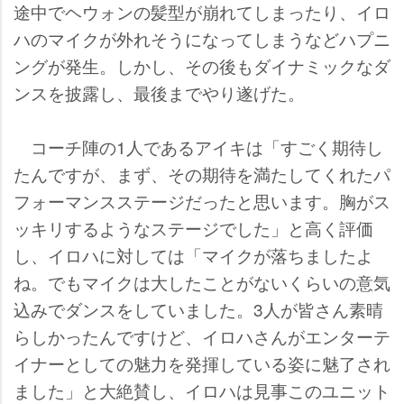
途中でヘウォンの髪型が崩れてしまったり、イロ
ハのマイクが外れそうになってしまうなどハプニ
ングが発生。しかし、その後もダイナミックなダ
ンスを披露し、最後までやり遂げた。
コーチ陣の1人であるアイキは「すごく期待し
たんですが、まず、その期待を満たしてくれたパ
フォーマンスステージだったと思います。胸がス
ッキリするようなステージでした」と高く評価
し、イロハに対しては「マイクが落ちましたよ
ね。でもマイクは大したことがないくらいの意気
込みでダンスをしていました。3人が皆さん素晴
らしかったんですけど、イロハさんがエンターテ
イナーとしての魅力を発揮している姿に魅了され
ました」と大絶賛し、イロハは見事このユニット