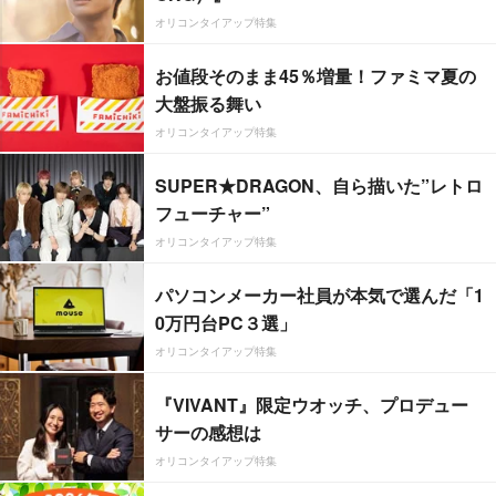
オリコンタイアップ特集
お値段そのまま45％増量！ファミマ夏の
大盤振る舞い
オリコンタイアップ特集
SUPER★DRAGON、自ら描いた”レトロ
フューチャー”
オリコンタイアップ特集
パソコンメーカー社員が本気で選んだ「1
0万円台PC３選」
オリコンタイアップ特集
『VIVANT』限定ウオッチ、プロデュー
サーの感想は
オリコンタイアップ特集