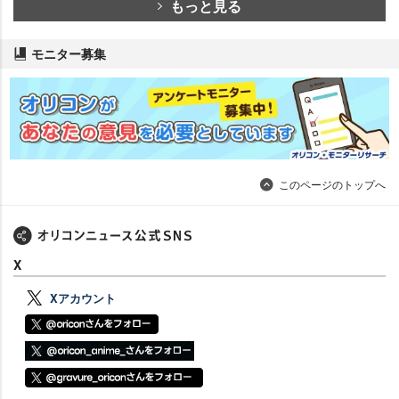
もっと見る
モニター募集
このページのトップへ
X
Xアカウント