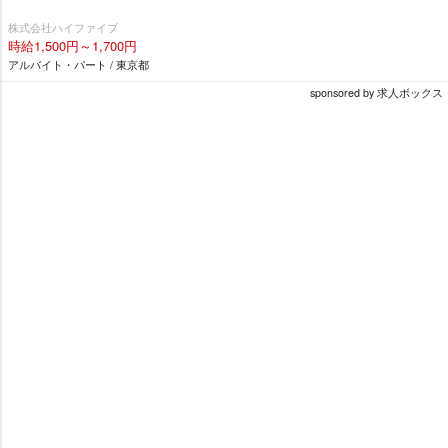
株式会社ハイファイブ
時給1,500円～1,700円
アルバイト・パート / 東京都
sponsored by 求人ボックス