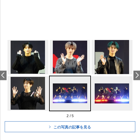
2 / 5
この写真の記事を見る