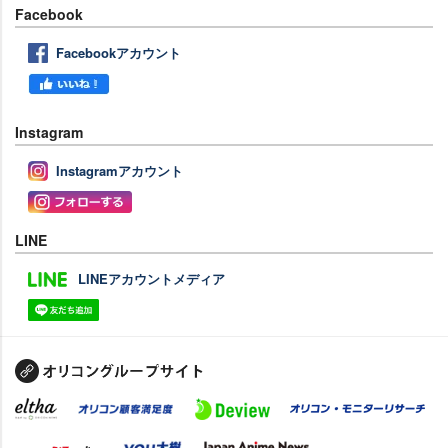
Facebook
Facebookアカウント
Instagram
Instagramアカウント
LINE
LINEアカウントメディア