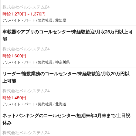
株式会社ベルシステム24
時給1,270円～1,370円
アルバイト・パート / 契約社員 / 愛知県
車載器やアプリのコールセンター/未経験歓迎/月収25万円以上可
能
株式会社ベルシステム24
時給1,600円
アルバイト・パート / 契約社員 / 神奈川県
リーダー/複数業務のコールセンター/未経験歓迎/月収20万円以
上可能
株式会社ベルシステム24
時給1,450円
アルバイト・パート / 契約社員 / 北海道
ネットバンキングのコールセンター/短期来年3月末まで/土日祝
休み
株式会社ベルシステム24