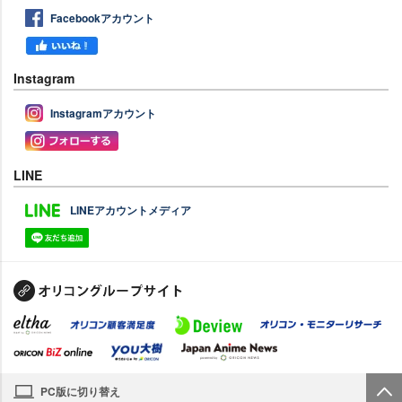
Facebookアカウント
Instagram
Instagramアカウント
LINE
LINEアカウントメディア
PC版に切り替え