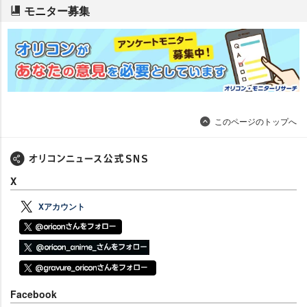
モニター募集
このページのトップへ
X
Xアカウント
Facebook