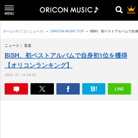
ホーム (オリコンニュース)
ORICON MUSIC TOP
BiSH、初ベストアルバムで自
ニュース
音楽
BiSH、初ベストアルバムで自身初1位を獲得
【オリコンランキング】
2020-07-14 04:00