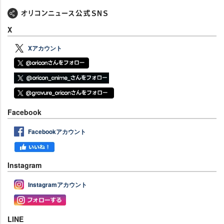
X
Xアカウント
Facebook
Facebookアカウント
Instagram
Instagramアカウント
LINE