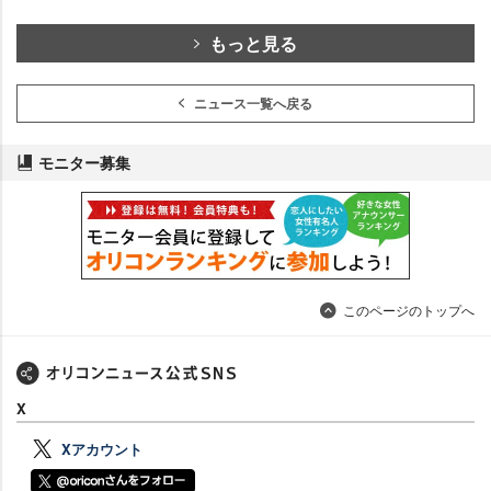
もっと見る
ニュース一覧へ戻る
モニター募集
このページのトップへ
X
Xアカウント