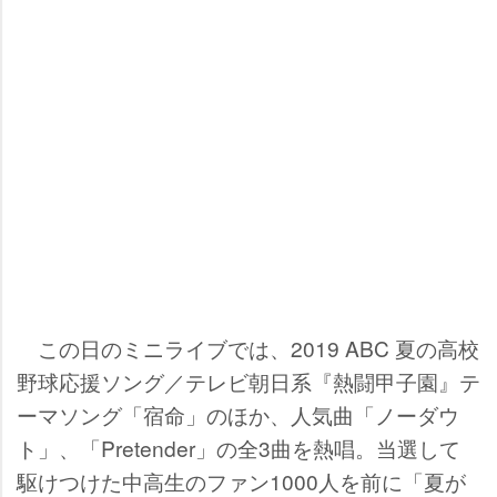
この日のミニライブでは、2019 ABC 夏の高校
野球応援ソング／テレビ朝日系『熱闘甲子園』テ
ーマソング「宿命」のほか、人気曲「ノーダウ
ト」、「Pretender」の全3曲を熱唱。当選して
駆けつけた中高生のファン1000人を前に「夏が