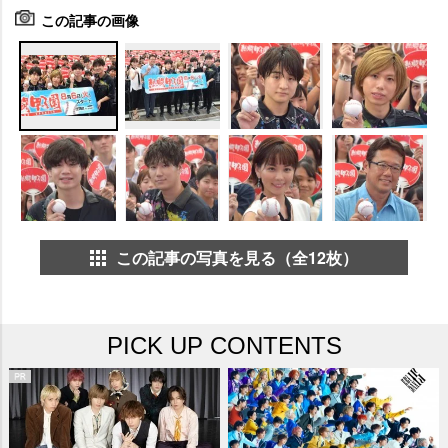
この記事の画像
この記事の写真を見る（全12枚）
PICK UP CONTENTS