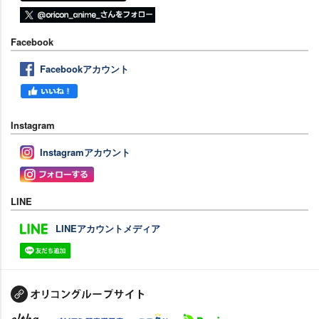
Facebook
Facebookアカウント
Instagram
Instagramアカウント
LINE
LINEアカウントメディア