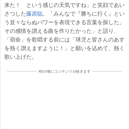
来た！ という感じの天気ですね」と笑顔であい
さつした
藤原聡
。「みんなで『勝ちに行く』とい
う並々ならぬパワーを表現できる言葉を探した。
その感情を讃える曲を作りたかった」と語り、
「宿命」を歌唱する前には「球児と皆さんのあす
を熱く讃えますように！」と願いを込めて、熱く
歌い上げた。
ADの後にコンテンツが続きます