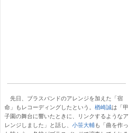
先日、ブラスバンドのアレンジを加えた「宿
命」もレコーディングしたという。
楢崎誠
は「甲
子園の舞台に響いたときに、リンクするようなア
レンジしました」と話し、
小笹大輔
も「曲を作っ