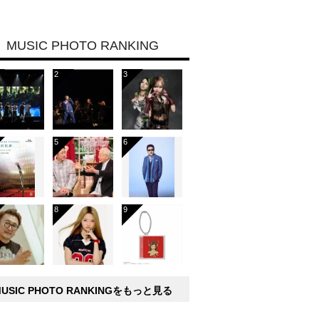
MUSIC PHOTO RANKING
MUSIC PHOTO RANKINGをもっと見る