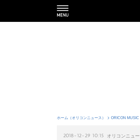
ホーム（オリコンニュース）
ORICON MUSIC
2018-12-29 10:15
オリコンニュー